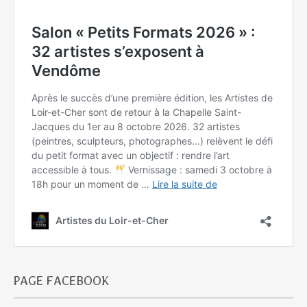
PAGE FACEBOOK