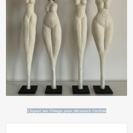
Cliquez sur l'image pour découvrir l'artiste