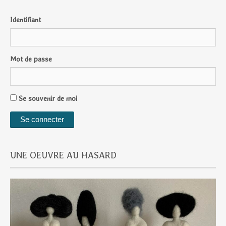
Identifiant
Mot de passe
Se souvenir de moi
UNE OEUVRE AU HASARD