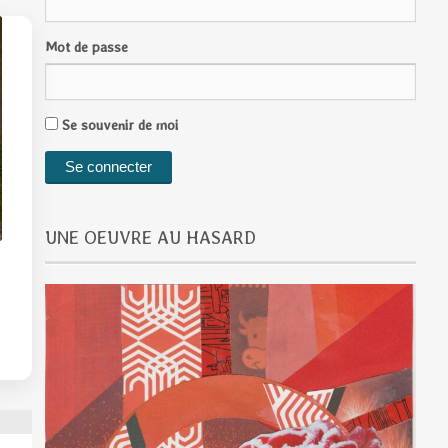
Mot de passe
Se souvenir de moi
UNE OEUVRE AU HASARD