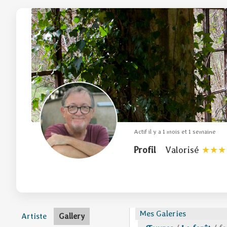
Actif il y a 1 mois et 1 semaine
Profil
Valorisé
Mes Galeries
Artiste
Gallery