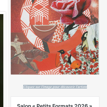
Cliquez sur l'image pour découvrir l'artiste