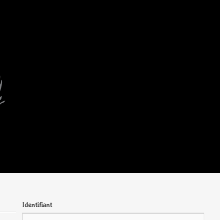
Identifiant