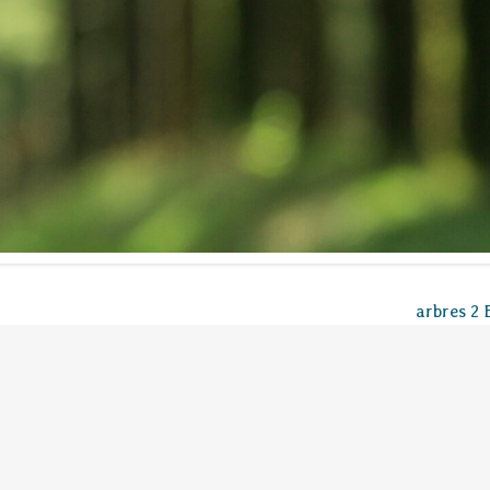
arbres 2 