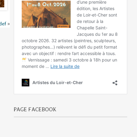
def
»
PAGE FACEBOOK