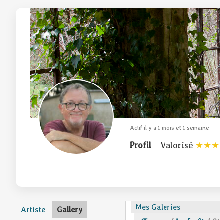
Actif il y a 1 mois et 1 semaine
Profil
Valorisé
Mes Galeries
Artiste
Gallery