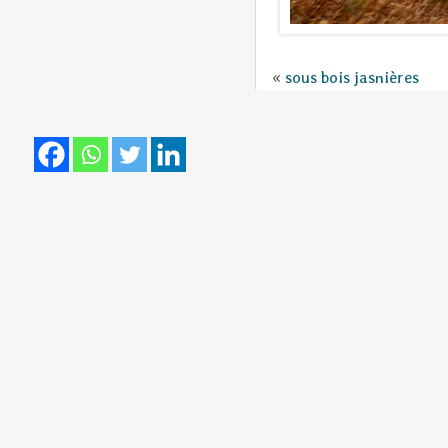
«
sous bois jasnières