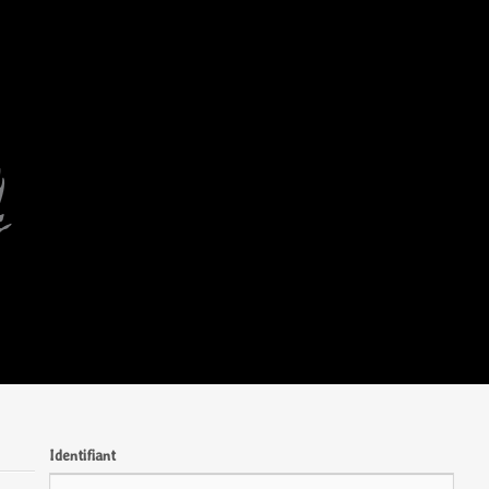
Identifiant