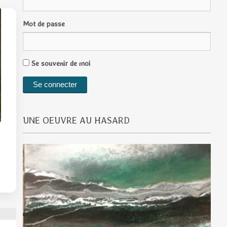
Mot de passe
Se souvenir de moi
UNE OEUVRE AU HASARD