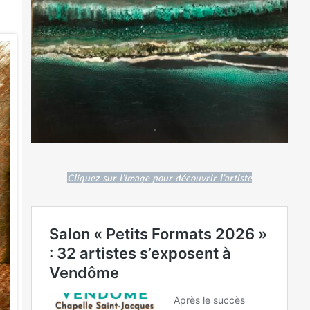
Cliquez sur l'image pour découvrir l'artiste