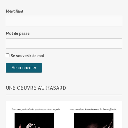
Identifiant
Mot de passe
Se souvenir de moi
UNE OEUVRE AU HASARD