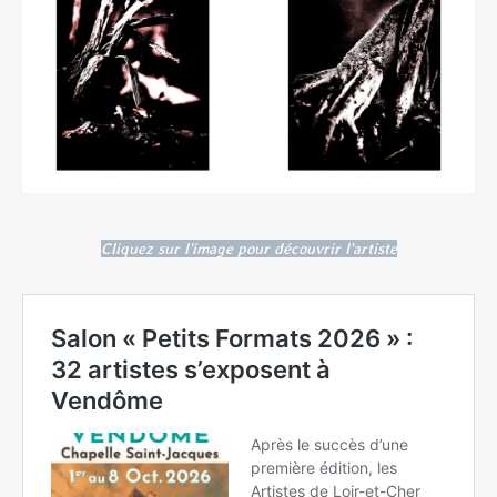
Cliquez sur l'image pour découvrir l'artiste