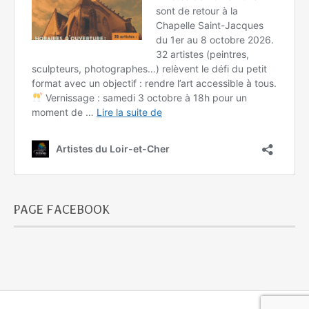
PAGE FACEBOOK