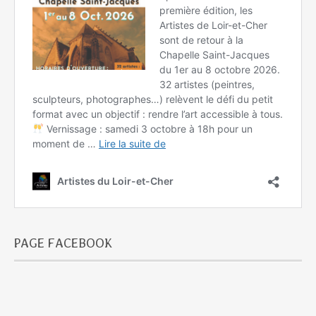
PAGE FACEBOOK