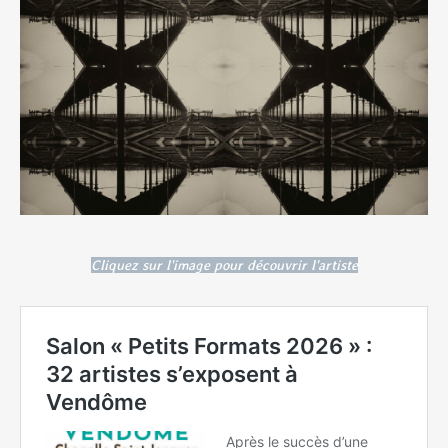
Cliquez sur l'image pour découvrir l'artiste