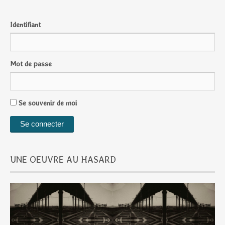
Identifiant
Mot de passe
Se souvenir de moi
UNE OEUVRE AU HASARD